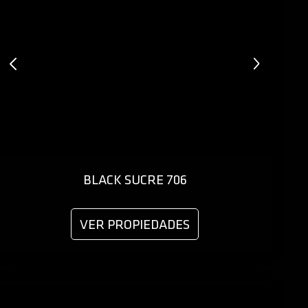
BLACK SUCRE 706
VER PROPIEDADES