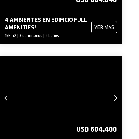
4 AMBIENTES EN EDIFICIO FULL
AMENITIES!
VER MÁS
155m2 | 3 dormitorios | 2 baños
USD 604.400