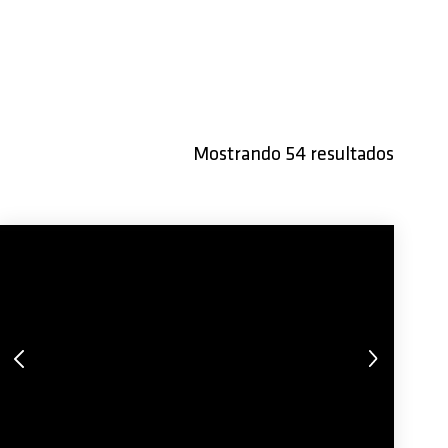
Mostrando 54 resultados