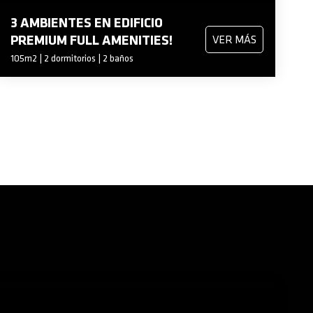
3 AMBIENTES EN EDIFICIO
PREMIUM FULL AMENITIES!
VER MÁS
105m2 | 2 dormitorios | 2 baños