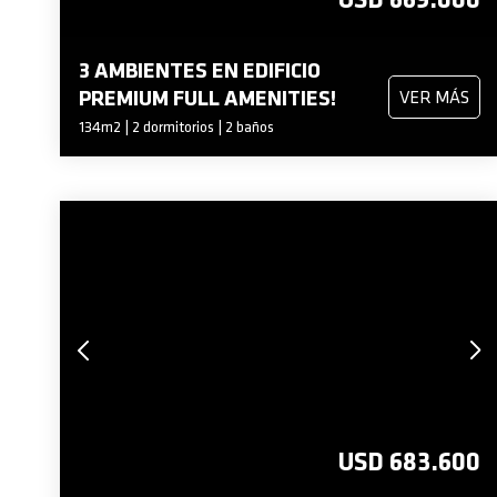
3 AMBIENTES EN EDIFICIO
PREMIUM FULL AMENITIES!
VER MÁS
134m2 | 2 dormitorios | 2 baños
USD 683.600