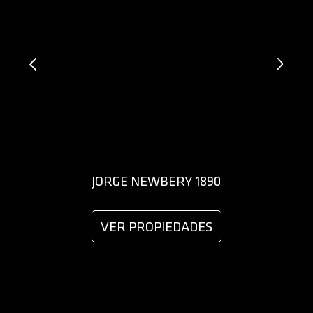
JORGE NEWBERY 1890
VER PROPIEDADES