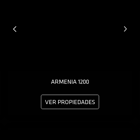
ARMENIA 1200
VER PROPIEDADES