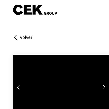
Volver