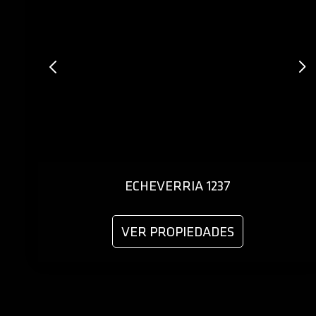
ECHEVERRIA 1237
VER PROPIEDADES