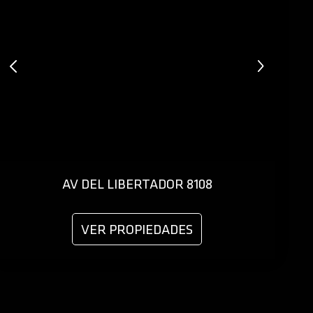
AV DEL LIBERTADOR 8108
VER PROPIEDADES