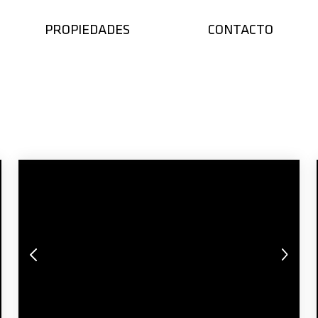
PROPIEDADES
CONTACTO