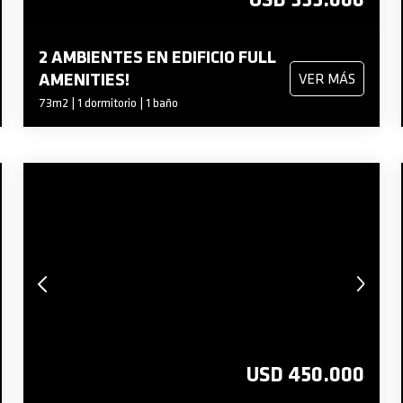
2 AMBIENTES EN EDIFICIO FULL
AMENITIES!
VER MÁS
73m2 | 1 dormitorio | 1 baño
USD 450.000