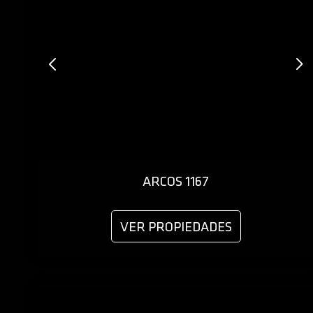
ARCOS 1167
VER PROPIEDADES