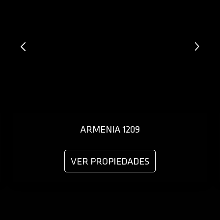
ARMENIA 1209
VER PROPIEDADES