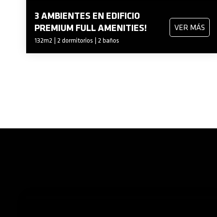
3 AMBIENTES EN EDIFICIO
PREMIUM FULL AMENITIES!
VER MÁS
132m2 | 2 dormitorios | 2 baños