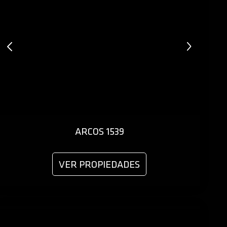
ARCOS 1539
VER PROPIEDADES