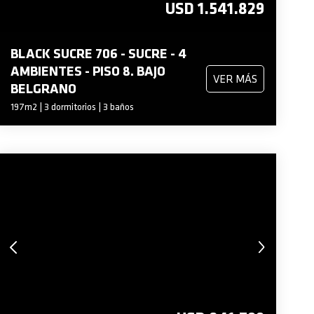
USD 1.541.829
BLACK SUCRE 706 - SUCRE - 4
AMBIENTES - PISO 8. BAJO
VER MÁS
BELGRANO
197m2 | 3 dormitorios | 3 baños