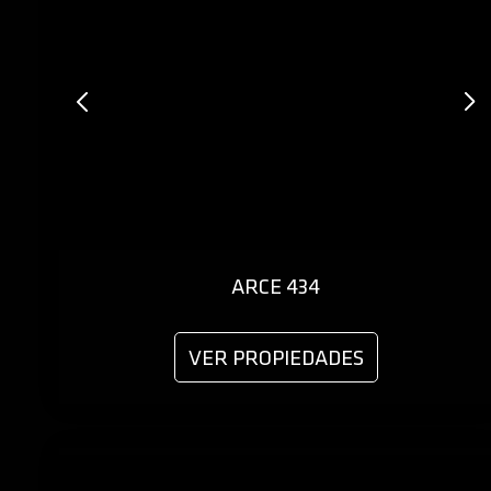
ARCE 434
VER PROPIEDADES